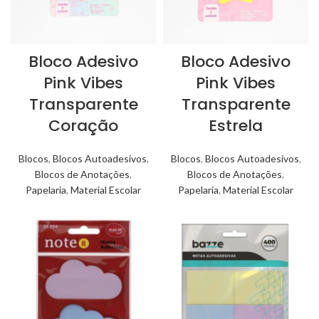
Bloco Adesivo
Bloco Adesivo
Pink Vibes
Pink Vibes
Transparente
Transparente
Coração
Estrela
Blocos
,
Blocos Autoadesivos
,
Blocos
,
Blocos Autoadesivos
,
Blocos de Anotações
,
Blocos de Anotações
,
Papelaria
,
Material Escolar
Papelaria
,
Material Escolar