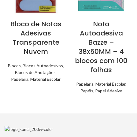
Bloco de Notas
Nota
Adesivas
Autoadesiva
Transparente
Bazze –
Nuvem
38x50MM – 4
blocos com 100
Blocos
,
Blocos Autoadesivos
,
folhas
Blocos de Anotações
,
Papelaria
,
Material Escolar
Papelaria
,
Material Escolar
,
Papéis
,
Papel Adesivo