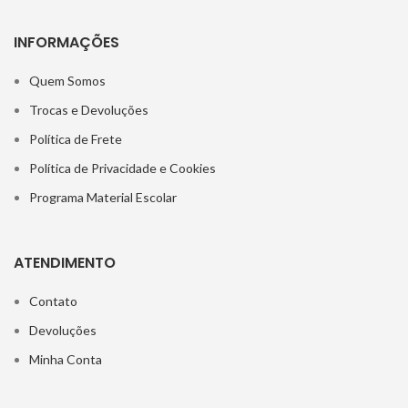
INFORMAÇÕES
Quem Somos
Trocas e Devoluções
Política de Frete
Política de Privacidade e Cookies
Programa Material Escolar
ATENDIMENTO
Contato
Devoluções
Minha Conta