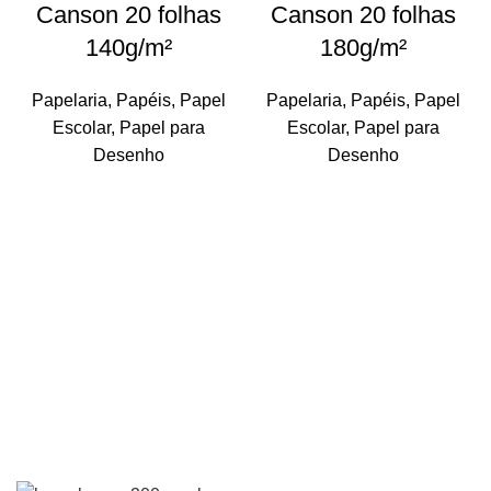
Canson 20 folhas
Canson 20 folhas
140g/m²
180g/m²
Papelaria
,
Papéis
,
Papel
Papelaria
,
Papéis
,
Papel
Escolar
,
Papel para
Escolar
,
Papel para
Desenho
Desenho