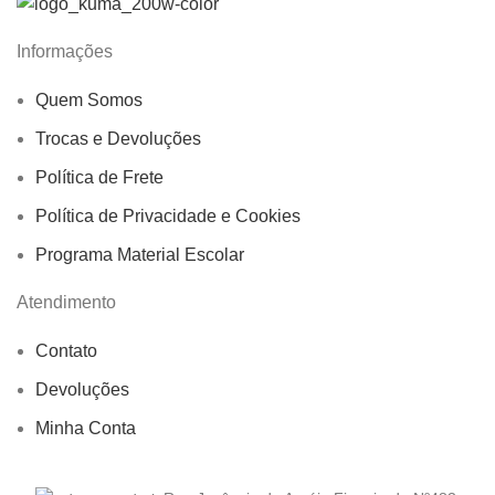
Informações
Quem Somos
Trocas e Devoluções
Política de Frete
Política de Privacidade e Cookies
Programa Material Escolar
Atendimento
Contato
Devoluções
Minha Conta