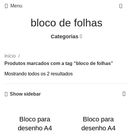
0
Menu
bloco de folhas
Categorias
Início
Produtos marcados com a tag “bloco de folhas”
Mostrando todos os 2 resultados
Show sidebar
Bloco para
Bloco para
desenho A4
desenho A4