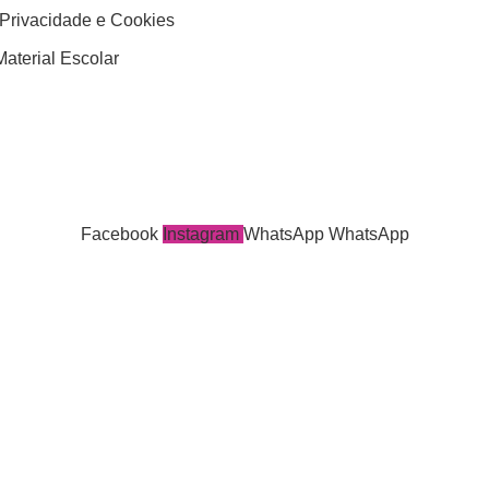
 Privacidade e Cookies
aterial Escolar
Facebook
Instagram
WhatsApp
WhatsApp