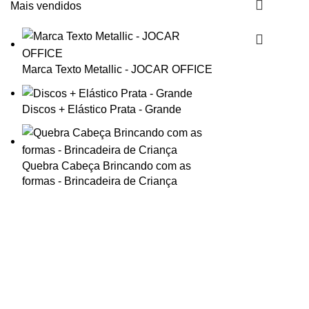
Mais vendidos
Marca Texto Metallic - JOCAR OFFICE
Discos + Elástico Prata - Grande
Quebra Cabeça Brincando com as
formas - Brincadeira de Criança