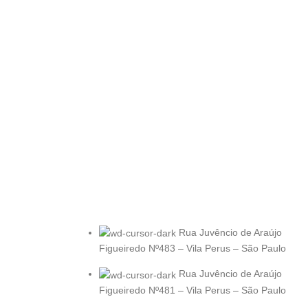
Rua Juvêncio de Araújo
Figueiredo Nº483 – Vila Perus – São Paulo
Rua Juvêncio de Araújo
Figueiredo Nº481 – Vila Perus – São Paulo