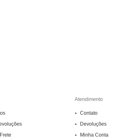
Atendimento
os
Contato
evoluções
Devoluções
 Frete
Minha Conta