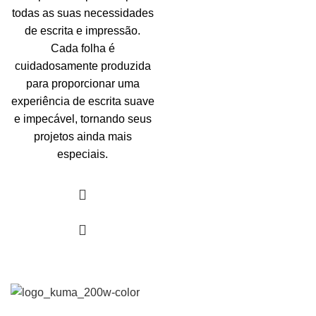
todas as suas necessidades
de escrita e impressão.
Cada folha é
cuidadosamente produzida
para proporcionar uma
experiência de escrita suave
e impecável, tornando seus
projetos ainda mais
especiais.