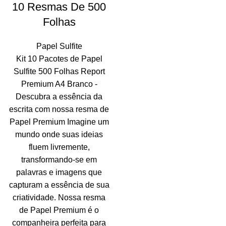
10 Resmas De 500
Folhas
Papel Sulfite
Kit 10 Pacotes de Papel
Sulfite 500 Folhas Report
Premium A4 Branco -
Descubra a essência da
escrita com nossa resma de
Papel Premium Imagine um
mundo onde suas ideias
fluem livremente,
transformando-se em
palavras e imagens que
capturam a essência de sua
criatividade. Nossa resma
de Papel Premium é o
companheira perfeita para