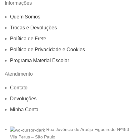
Informações
Quem Somos
Trocas e Devoluções
Política de Frete
Política de Privacidade e Cookies
Programa Material Escolar
Atendimento
Contato
Devoluções
Minha Conta
Rua Juvêncio de Araújo Figueiredo Nº483 –
Vila Perus – São Paulo