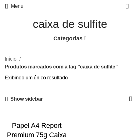
0
Menu
caixa de sulfite
Categorias
Início
Produtos marcados com a tag “caixa de sulfite”
Exibindo um único resultado
Show sidebar
Papel A4 Report
Premium 75g Caixa