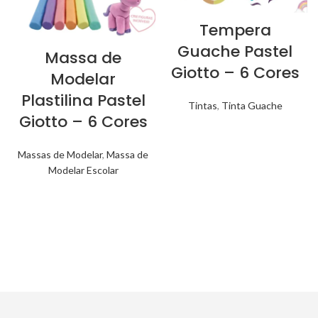
Tempera
Guache Pastel
Massa de
Giotto – 6 Cores
Modelar
Plastilina Pastel
Tintas
,
Tinta Guache
Giotto – 6 Cores
Massas de Modelar
,
Massa de
Modelar Escolar