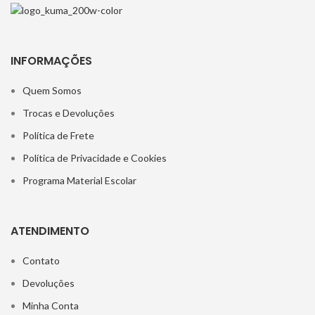
INFORMAÇÕES
Quem Somos
Trocas e Devoluções
Política de Frete
Política de Privacidade e Cookies
Programa Material Escolar
ATENDIMENTO
Contato
Devoluções
Minha Conta