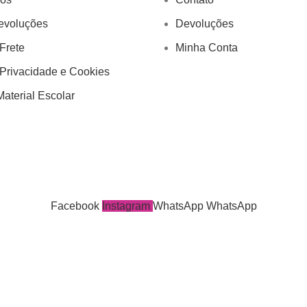
evoluções
Devoluções
 Frete
Minha Conta
 Privacidade e Cookies
aterial Escolar
Facebook
Instagram
WhatsApp
WhatsApp