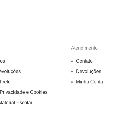
Atendimento
os
Contato
evoluções
Devoluções
 Frete
Minha Conta
 Privacidade e Cookies
aterial Escolar