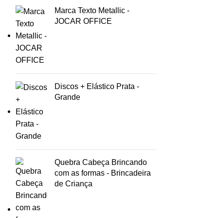
Marca Texto Metallic -
JOCAR OFFICE
Discos + Elástico Prata -
Grande
Quebra Cabeça Brincando
com as formas - Brincadeira
de Criança