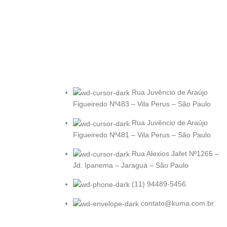
Rua Juvêncio de Araújo
Figueiredo Nº483 – Vila Perus – São Paulo
Rua Juvêncio de Araújo
Figueiredo Nº481 – Vila Perus – São Paulo
Rua Alexios Jafet Nº1265 –
Jd. Ipanema – Jaraguá – São Paulo
(11) 94489-5456
contato@kuma.com.br