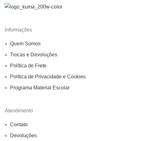
Informações
Quem Somos
Trocas e Devoluções
Política de Frete
Política de Privacidade e Cookies
Programa Material Escolar
Atendimento
Contato
Devoluções