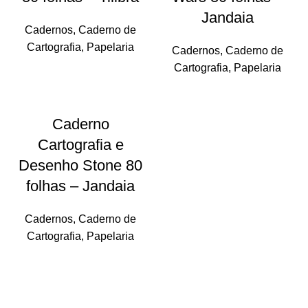
Jandaia
Cadernos
,
Caderno de
Cartografia
,
Papelaria
Cadernos
,
Caderno de
Cartografia
,
Papelaria
Caderno
Cartografia e
Desenho Stone 80
folhas – Jandaia
Cadernos
,
Caderno de
Cartografia
,
Papelaria