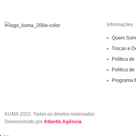
Informações
Quem Som
Trocas e D
Política de
Política de
Programa M
KUMA
2022. Todos os direitos reservados
Desenvolvido por
Atlantis Agência.