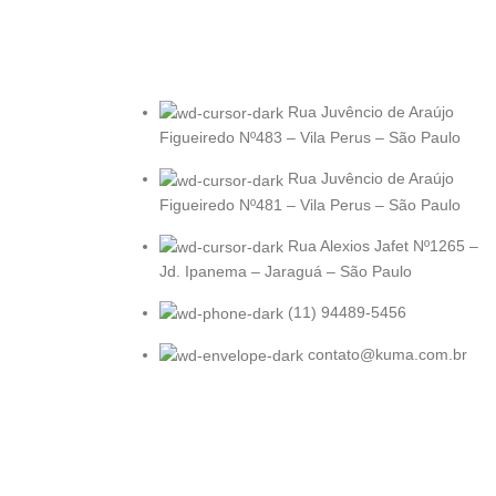
Rua Juvêncio de Araújo
Figueiredo Nº483 – Vila Perus – São Paulo
Rua Juvêncio de Araújo
Figueiredo Nº481 – Vila Perus – São Paulo
Rua Alexios Jafet Nº1265 –
Jd. Ipanema – Jaraguá – São Paulo
(11) 94489-5456
contato@kuma.com.br