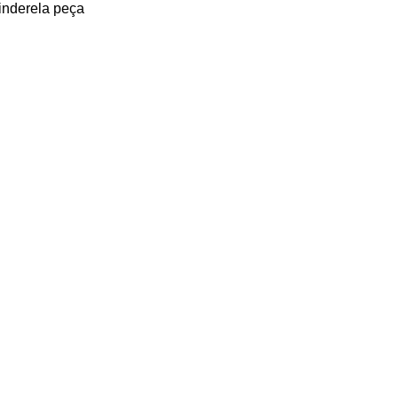
inderela peça