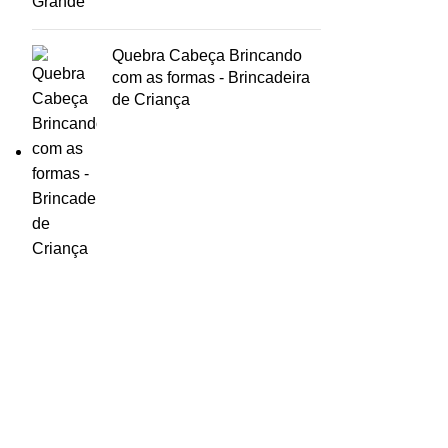
Quebra Cabeça Brincando
com as formas - Brincadeira
de Criança