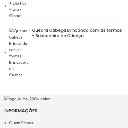
Quebra Cabeça Brincando com as formas
- Brincadeira de Criança
INFORMAÇÕES
Quem Somos