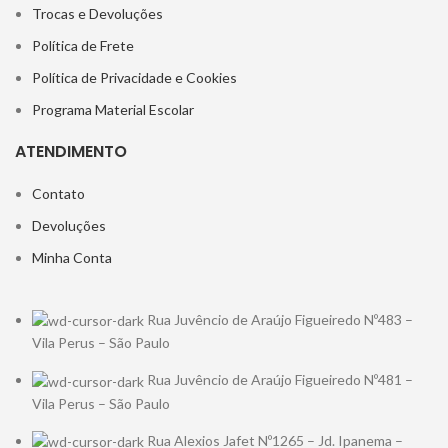
Trocas e Devoluções
Política de Frete
Política de Privacidade e Cookies
Programa Material Escolar
ATENDIMENTO
Contato
Devoluções
Minha Conta
Rua Juvêncio de Araújo Figueiredo Nº483 –
Vila Perus – São Paulo
Rua Juvêncio de Araújo Figueiredo Nº481 –
Vila Perus – São Paulo
Rua Alexios Jafet Nº1265 – Jd. Ipanema –