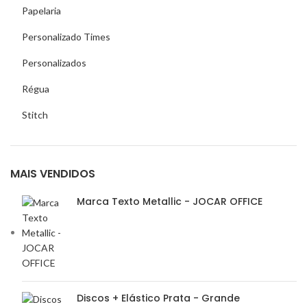
Papelaria
Personalizado Times
Personalizados
Régua
Stitch
MAIS VENDIDOS
Marca Texto Metallic - JOCAR OFFICE
Discos + Elástico Prata - Grande