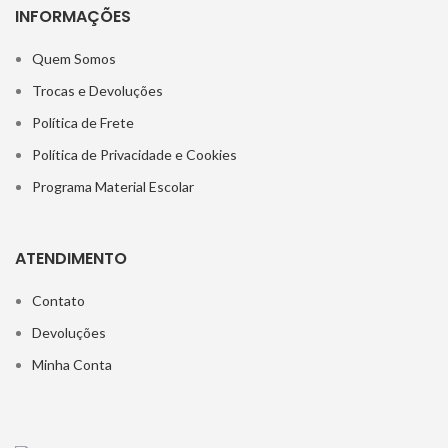
INFORMAÇÕES
Quem Somos
Trocas e Devoluções
Política de Frete
Política de Privacidade e Cookies
Programa Material Escolar
ATENDIMENTO
Contato
Devoluções
Minha Conta