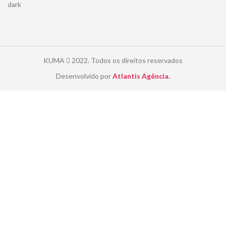
KUMA
2022. Todos os direitos reservados
Desenvolvido por
Atlantis Agência.