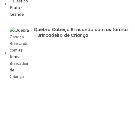
Quebra Cabeça Brincando com as formas
- Brincadeira de Criança