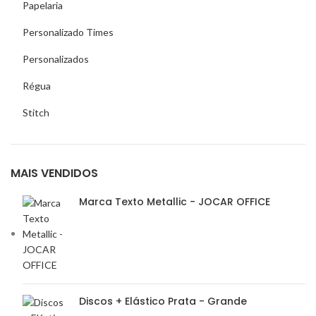
Papelaria
Personalizado Times
Personalizados
Régua
Stitch
MAIS VENDIDOS
Marca Texto Metallic - JOCAR OFFICE
Discos + Elástico Prata - Grande