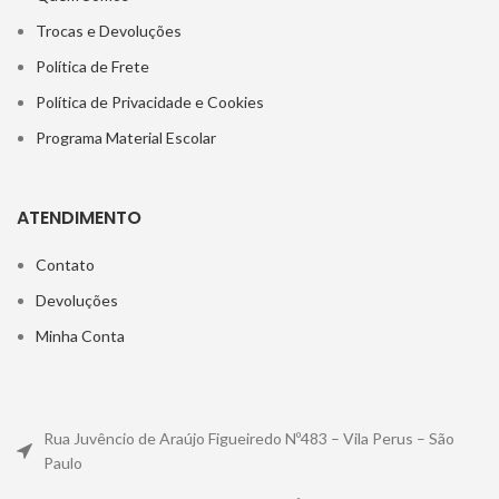
Trocas e Devoluções
Política de Frete
Política de Privacidade e Cookies
Programa Material Escolar
ATENDIMENTO
Contato
Devoluções
Minha Conta
Rua Juvêncio de Araújo Figueiredo Nº483 – Vila Perus – São
Paulo