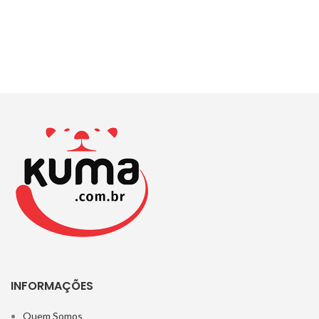
INFORMAÇÕES
Quem Somos