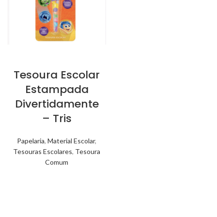
Tesoura Escolar
Estampada
Divertidamente
– Tris
Papelaria
,
Material Escolar
,
Tesouras Escolares
,
Tesoura
Comum