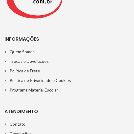
INFORMAÇÕES
Quem Somos
Trocas e Devoluções
Política de Frete
Política de Privacidade e Cookies
Programa Material Escolar
ATENDIMENTO
Contato
Devoluções