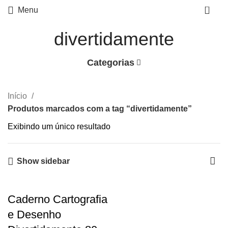
0
Menu
divertidamente
Categorias
Início
Produtos marcados com a tag “divertidamente”
Exibindo um único resultado
Show sidebar
Caderno Cartografia
e Desenho