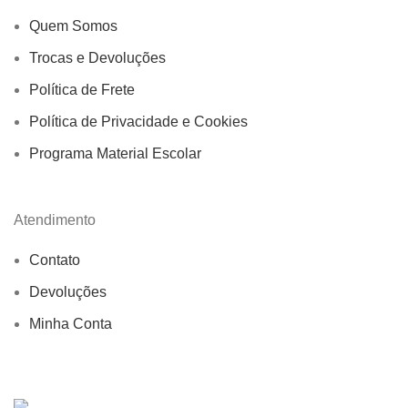
Quem Somos
Trocas e Devoluções
Política de Frete
Política de Privacidade e Cookies
Programa Material Escolar
Atendimento
Contato
Devoluções
Minha Conta