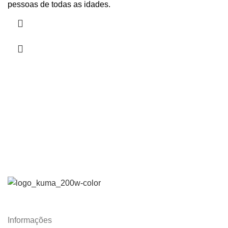
pessoas de todas as idades.
Informações