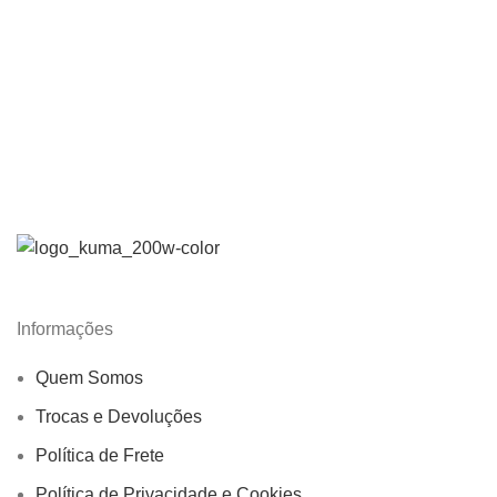
Informações
Quem Somos
Trocas e Devoluções
Política de Frete
Política de Privacidade e Cookies