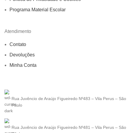
Programa Material Escolar
Atendimento
Contato
Devoluções
Minha Conta
Rua Juvêncio de Araújo Figueiredo Nº483 – Vila Perus – São
Paulo
Rua Juvêncio de Araújo Figueiredo Nº481 – Vila Perus – São