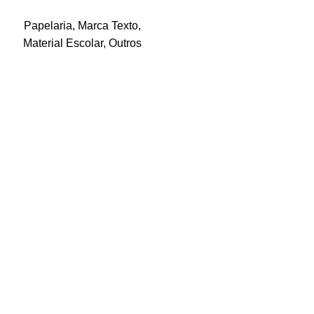
Papelaria
,
Marca Texto
,
Material Escolar
,
Outros