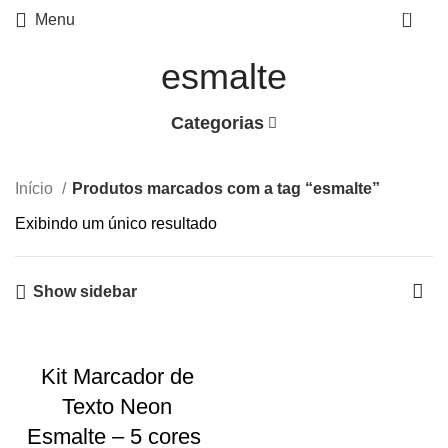
0
Menu
esmalte
Categorias
Início
Produtos marcados com a tag “esmalte”
Exibindo um único resultado
Show sidebar
Kit Marcador de
Texto Neon
Esmalte – 5 cores