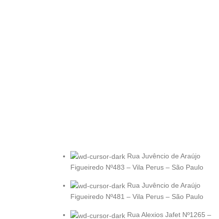
Rua Juvêncio de Araújo
Figueiredo Nº483 – Vila Perus – São Paulo
Rua Juvêncio de Araújo
Figueiredo Nº481 – Vila Perus – São Paulo
Rua Alexios Jafet Nº1265 –