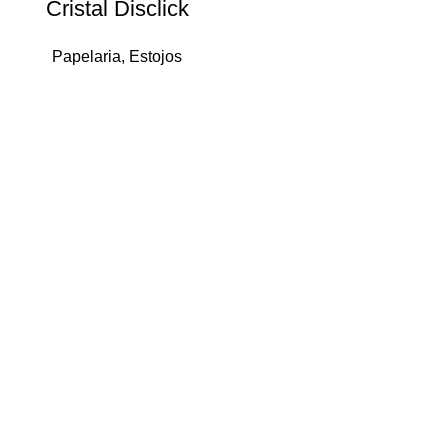
Cristal Disclick
Papelaria
,
Estojos