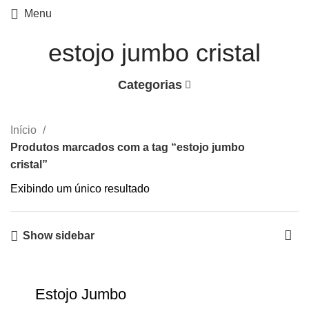
Menu
estojo jumbo cristal
Categorias
Início
Produtos marcados com a tag “estojo jumbo
cristal”
Exibindo um único resultado
Show sidebar
Estojo Jumbo