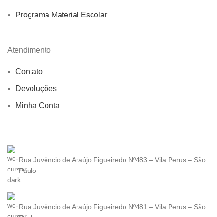
Programa Material Escolar
Atendimento
Contato
Devoluções
Minha Conta
Rua Juvêncio de Araújo Figueiredo Nº483 – Vila Perus – São
Paulo
Rua Juvêncio de Araújo Figueiredo Nº481 – Vila Perus – São