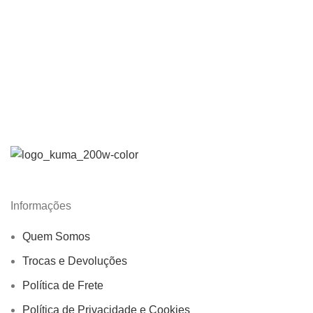
Informações
Quem Somos
Trocas e Devoluções
Política de Frete
Política de Privacidade e Cookies