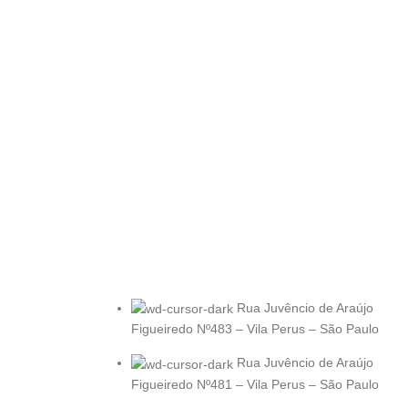
Rua Juvêncio de Araújo
Figueiredo Nº483 – Vila Perus – São Paulo
Rua Juvêncio de Araújo
Figueiredo Nº481 – Vila Perus – São Paulo