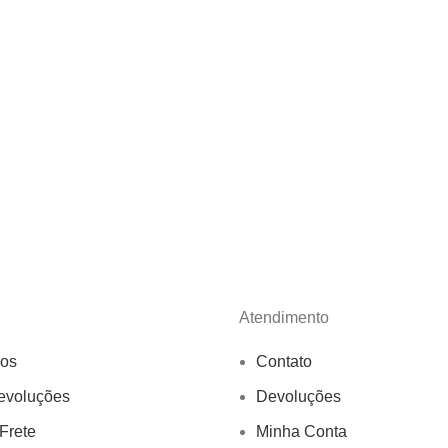
Atendimento
os
Contato
evoluções
Devoluções
 Frete
Minha Conta