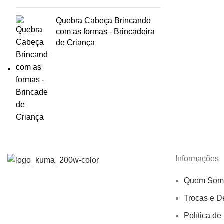
Quebra Cabeça Brincando
com as formas - Brincadeira
de Criança
Informações
Quem Som
Trocas e D
Política de