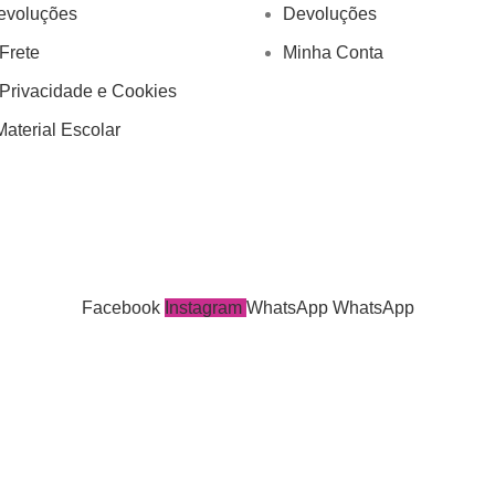
evoluções
Devoluções
 Frete
Minha Conta
 Privacidade e Cookies
aterial Escolar
Facebook
Instagram
WhatsApp
WhatsApp