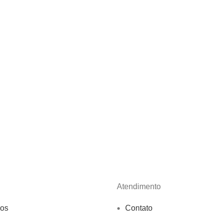
Atendimento
os
Contato