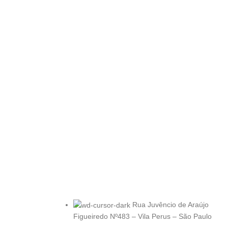
Rua Juvêncio de Araújo
Figueiredo Nº483 – Vila Perus – São Paulo