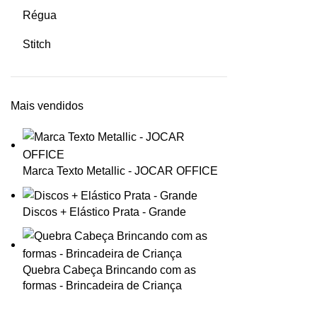
Régua
Stitch
Mais vendidos
Marca Texto Metallic - JOCAR OFFICE
Discos + Elástico Prata - Grande
Quebra Cabeça Brincando com as
formas - Brincadeira de Criança