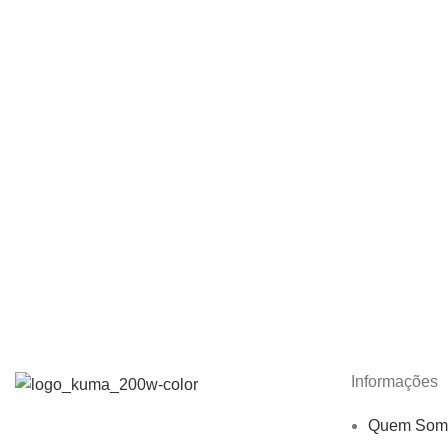
Informações
Quem Som