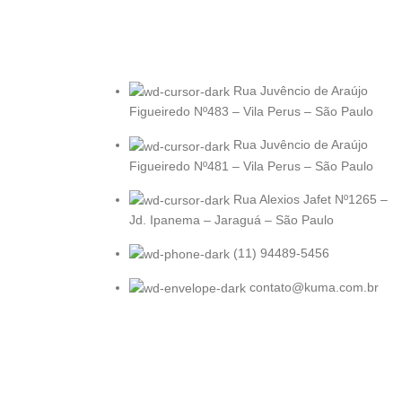
Rua Juvêncio de Araújo
Figueiredo Nº483 – Vila Perus – São Paulo
Rua Juvêncio de Araújo
Figueiredo Nº481 – Vila Perus – São Paulo
Rua Alexios Jafet Nº1265 –
Jd. Ipanema – Jaraguá – São Paulo
(11) 94489-5456
contato@kuma.com.br