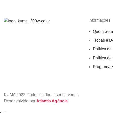
Informações
Quem Som
Trocas e D
Política de
Política de
Programa M
KUMA
2022. Todos os direitos reservados
Desenvolvido por
Atlantis Agência.