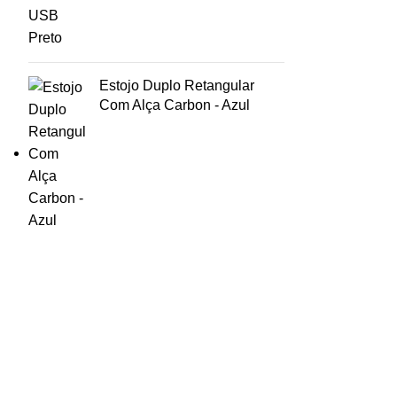
Estojo Duplo Retangular
Com Alça Carbon - Azul