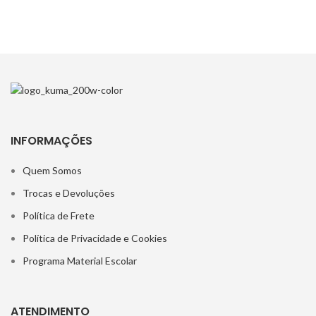
INFORMAÇÕES
Quem Somos
Trocas e Devoluções
Política de Frete
Política de Privacidade e Cookies
Programa Material Escolar
ATENDIMENTO