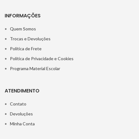
INFORMAÇÕES
Quem Somos
Trocas e Devoluções
Política de Frete
Política de Privacidade e Cookies
Programa Material Escolar
ATENDIMENTO
Contato
Devoluções
Minha Conta