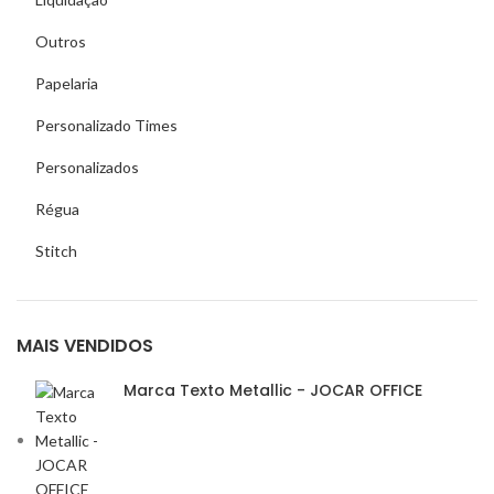
Outros
Papelaria
Personalizado Times
Personalizados
Régua
Stitch
MAIS VENDIDOS
Marca Texto Metallic - JOCAR OFFICE