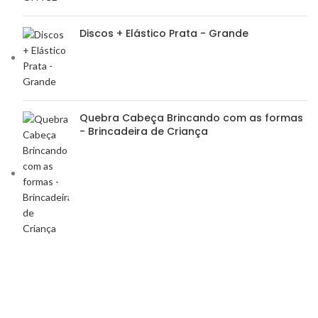
Discos + Elástico Prata - Grande
Quebra Cabeça Brincando com as formas
- Brincadeira de Criança