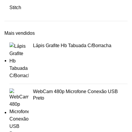
Stitch
Mais vendidos
Lápis Grafite Hb Tabuada C/Borracha
WebCam 480p Microfone Conexão USB
Preto