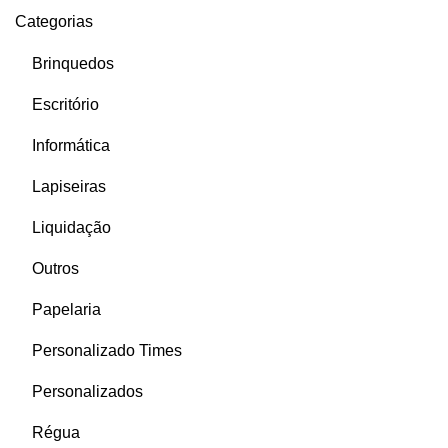
Categorias
Brinquedos
Escritório
Informática
Lapiseiras
Liquidação
Outros
Papelaria
Personalizado Times
Personalizados
Régua