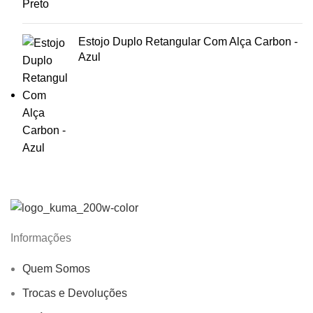
Estojo Duplo Retangular Com Alça Carbon -
Azul
Informações
Quem Somos
Trocas e Devoluções