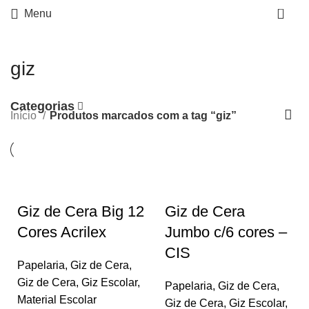
0
Menu
giz
Categorias
Início
Produtos marcados com a tag “giz”
Giz de Cera Big 12
Giz de Cera
Cores Acrilex
Jumbo c/6 cores –
CIS
Papelaria
,
Giz de Cera
,
Giz de Cera
,
Giz Escolar
,
Papelaria
,
Giz de Cera
,
Material Escolar
Giz de Cera
,
Giz Escolar
,