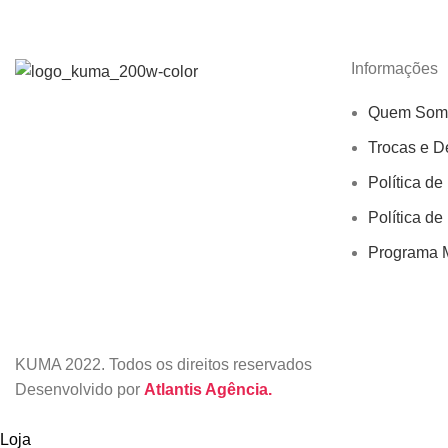
Informações
Quem Som
Trocas e D
Política de
Política de
Programa M
KUMA
2022. Todos os direitos reservados
Desenvolvido por
Atlantis Agência.
Loja