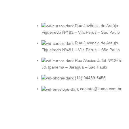
Rua Juvêncio de Araújo
Figueiredo Nº483 – Vila Perus – São Paulo
Rua Juvêncio de Araújo
Figueiredo Nº481 – Vila Perus – São Paulo
Rua Alexios Jafet Nº1265 –
Jd. Ipanema – Jaraguá – São Paulo
(11) 94489-5456
contato@kuma.com.br