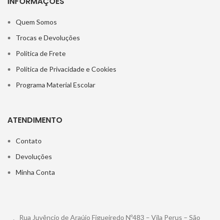
INFORMAÇÕES
Quem Somos
Trocas e Devoluções
Política de Frete
Política de Privacidade e Cookies
Programa Material Escolar
ATENDIMENTO
Contato
Devoluções
Minha Conta
Rua Juvêncio de Araújo Figueiredo Nº483 – Vila Perus – São