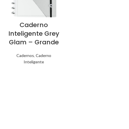
Caderno
Inteligente Grey
Glam – Grande
Cadernos
,
Caderno
Inteligente