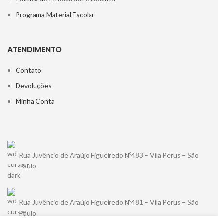
Programa Material Escolar
ATENDIMENTO
Contato
Devoluções
Minha Conta
Rua Juvêncio de Araújo Figueiredo Nº483 – Vila Perus – São
Paulo
Rua Juvêncio de Araújo Figueiredo Nº481 – Vila Perus – São
Paulo