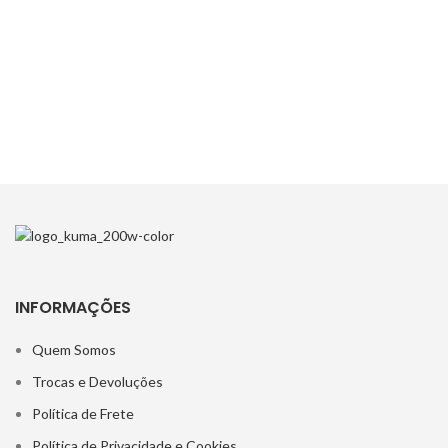
INFORMAÇÕES
Quem Somos
Trocas e Devoluções
Política de Frete
Política de Privacidade e Cookies