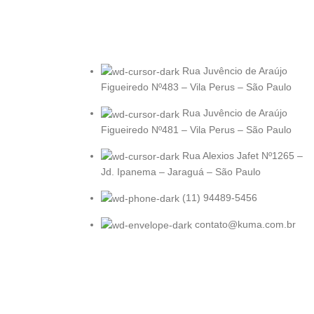
Rua Juvêncio de Araújo
Figueiredo Nº483 – Vila Perus – São Paulo
Rua Juvêncio de Araújo
Figueiredo Nº481 – Vila Perus – São Paulo
Rua Alexios Jafet Nº1265 –
Jd. Ipanema – Jaraguá – São Paulo
(11) 94489-5456
contato@kuma.com.br