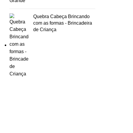
Quebra Cabeça Brincando
com as formas - Brincadeira
de Criança