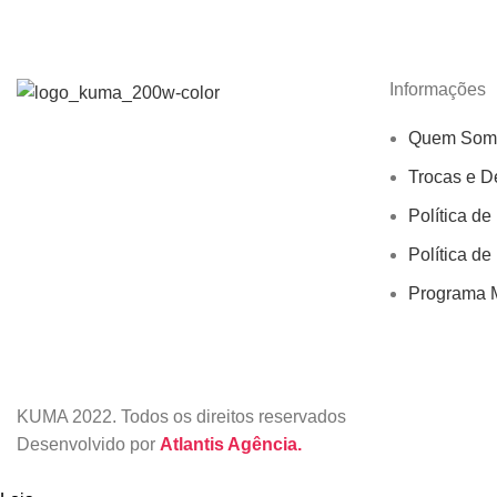
Informações
Quem Som
Trocas e D
Política de
Política de
Programa M
KUMA
2022. Todos os direitos reservados
Desenvolvido por
Atlantis Agência.