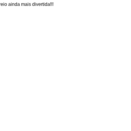
eio ainda mais divertida!!!