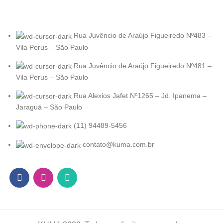
Rua Juvêncio de Araújo Figueiredo Nº483 –
Vila Perus – São Paulo
Rua Juvêncio de Araújo Figueiredo Nº481 –
Vila Perus – São Paulo
Rua Alexios Jafet Nº1265 – Jd. Ipanema –
Jaraguá – São Paulo
(11) 94489-5456
contato@kuma.com.br