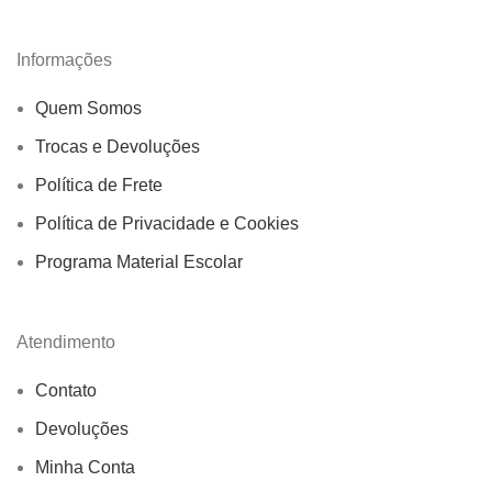
Informações
Quem Somos
Trocas e Devoluções
Política de Frete
Política de Privacidade e Cookies
Programa Material Escolar
Atendimento
Contato
Devoluções
Minha Conta