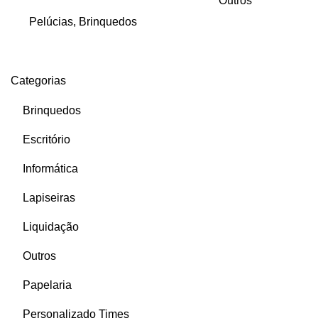
Outros
Pelúcias
,
Brinquedos
Categorias
Brinquedos
Escritório
Informática
Lapiseiras
Liquidação
Outros
Papelaria
Personalizado Times