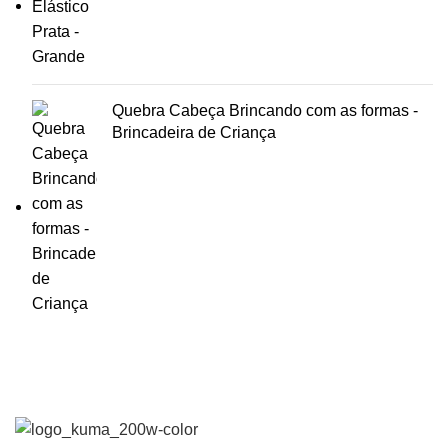
Quebra Cabeça Brincando com as formas -
Brincadeira de Criança