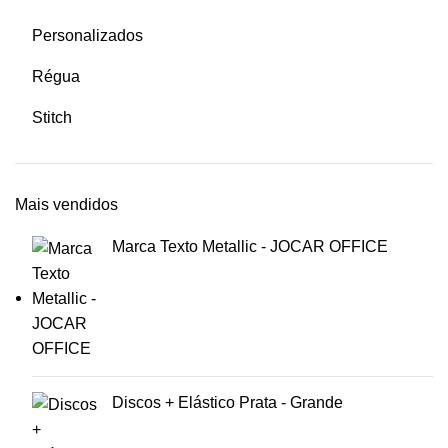
Personalizados
Régua
Stitch
Mais vendidos
Marca Texto Metallic - JOCAR OFFICE
Discos + Elástico Prata - Grande