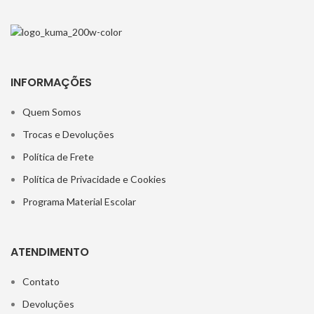
INFORMAÇÕES
Quem Somos
Trocas e Devoluções
Política de Frete
Política de Privacidade e Cookies
Programa Material Escolar
ATENDIMENTO
Contato
Devoluções