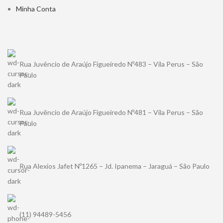
Minha Conta
Rua Juvêncio de Araújo Figueiredo Nº483 – Vila Perus – São
Paulo
Rua Juvêncio de Araújo Figueiredo Nº481 – Vila Perus – São
Paulo
Rua Alexios Jafet Nº1265 – Jd. Ipanema – Jaraguá – São Paulo
(11) 94489-5456