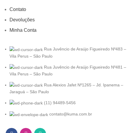
Contato
Devoluções
Minha Conta
Rua Juvêncio de Araújo Figueiredo Nº483 –
Vila Perus – São Paulo
Rua Juvêncio de Araújo Figueiredo Nº481 –
Vila Perus – São Paulo
Rua Alexios Jafet Nº1265 – Jd. Ipanema –
Jaraguá – São Paulo
(11) 94489-5456
contato@kuma.com.br