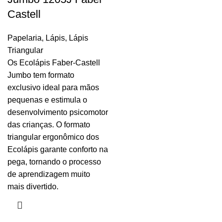
Castell
Papelaria
,
Lápis
,
Lápis
Triangular
Os Ecolápis Faber-Castell
Jumbo tem formato
exclusivo ideal para mãos
pequenas e estimula o
desenvolvimento psicomotor
das crianças. O formato
triangular ergonômico dos
Ecolápis garante conforto na
pega, tornando o processo
de aprendizagem muito
mais divertido.