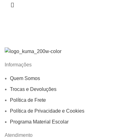
Informações
Quem Somos
Trocas e Devoluções
Política de Frete
Política de Privacidade e Cookies
Programa Material Escolar
Atendimento