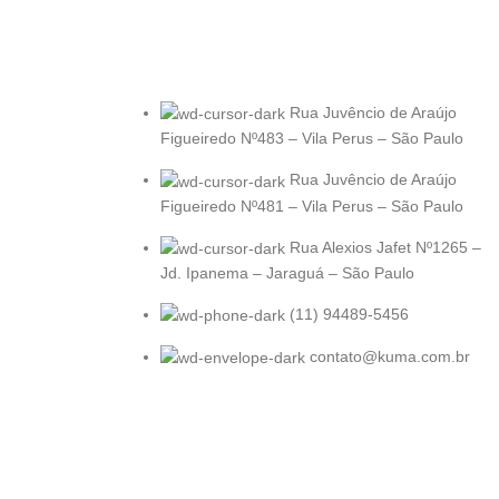
Rua Juvêncio de Araújo
Figueiredo Nº483 – Vila Perus – São Paulo
Rua Juvêncio de Araújo
Figueiredo Nº481 – Vila Perus – São Paulo
Rua Alexios Jafet Nº1265 –
Jd. Ipanema – Jaraguá – São Paulo
(11) 94489-5456
contato@kuma.com.br