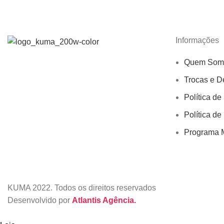
Informações
Quem Som
Trocas e D
Política de
Política de
Programa M
KUMA
2022. Todos os direitos reservados
Desenvolvido por
Atlantis Agência.