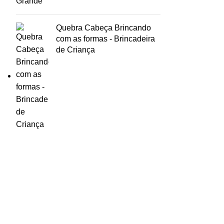
Quebra Cabeça Brincando
com as formas - Brincadeira
de Criança