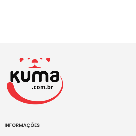
INFORMAÇÕES