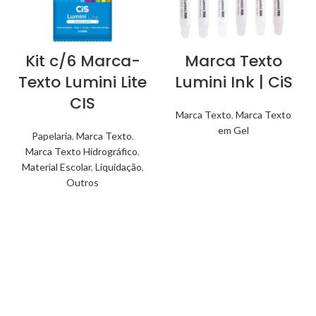
Kit c/6 Marca-
Marca Texto
Texto Lumini Lite
Lumini Ink | CiS
CIS
Marca Texto
,
Marca Texto
em Gel
Papelaria
,
Marca Texto
,
Marca Texto Hidrográfico
,
Material Escolar
,
Liquidação
,
Outros