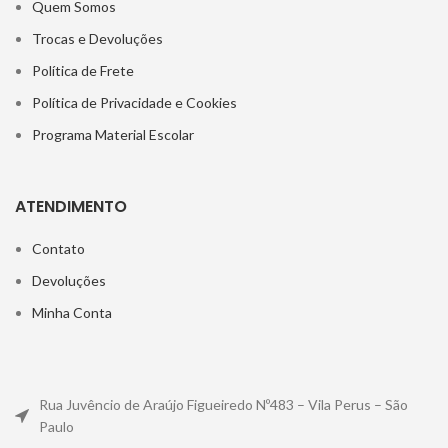
Quem Somos
Trocas e Devoluções
Política de Frete
Política de Privacidade e Cookies
Programa Material Escolar
ATENDIMENTO
Contato
Devoluções
Minha Conta
Rua Juvêncio de Araújo Figueiredo Nº483 – Vila Perus – São
Paulo