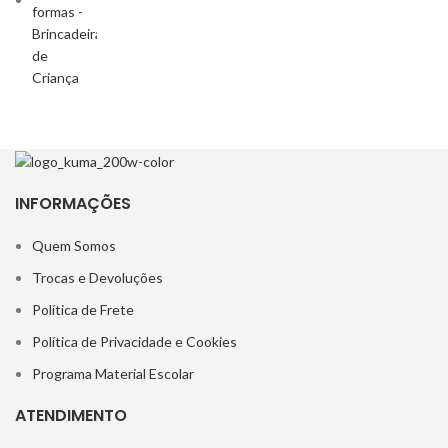
INFORMAÇÕES
Quem Somos
Trocas e Devoluções
Política de Frete
Política de Privacidade e Cookies
Programa Material Escolar
ATENDIMENTO