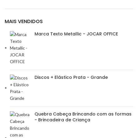
MAIS VENDIDOS
Marca Texto Metallic - JOCAR OFFICE
Discos + Elástico Prata - Grande
Quebra Cabeça Brincando com as formas
- Brincadeira de Criança