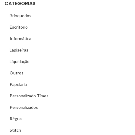
CATEGORIAS
Brinquedos
Escritório
Informática
Lapiseiras
Liquidação
Outros
Papelaria
Personalizado Times
Personalizados
Régua
Stitch