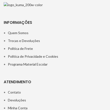
INFORMAÇÕES
Quem Somos
Trocas e Devoluções
Política de Frete
Política de Privacidade e Cookies
Programa Material Escolar
ATENDIMENTO
Contato
Devoluções
Minha Conta