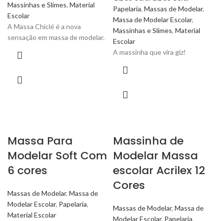
Massinhas e Slimes
,
Material
Papelaria
,
Massas de Modelar
,
Escolar
Massa de Modelar Escolar
,
A Massa Chiclé é a nova
Massinhas e Slimes
,
Material
sensação em massa de modelar.
Escolar
A massinha que vira giz!
Massa Para
Massinha de
Modelar Soft Com
Modelar Massa
6 cores
escolar Acrilex 12
Cores
Massas de Modelar
,
Massa de
Modelar Escolar
,
Papelaria
,
Massas de Modelar
,
Massa de
Material Escolar
Modelar Escolar
,
Papelaria
,