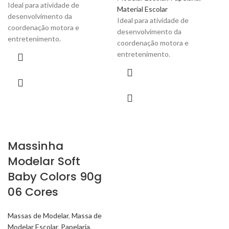
Ideal para atividade de
Material Escolar
desenvolvimento da
Ideal para atividade de
coordenação motora e
desenvolvimento da
entretenimento.
coordenação motora e
entretenimento.
Massinha
Modelar Soft
Baby Colors 90g
06 Cores
Massas de Modelar
,
Massa de
Modelar Escolar
,
Papelaria
,