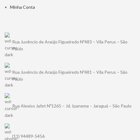
Minha Conta
Rua Juvêncio de Araújo Figueiredo Nº483 – Vila Perus – São
Paulo
Rua Juvêncio de Araújo Figueiredo Nº481 – Vila Perus – São
Paulo
Rua Alexios Jafet Nº1265 – Jd. Ipanema – Jaraguá – São Paulo
(11) 94489-5456