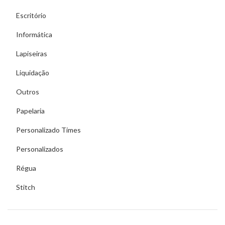
Escritório
Informática
Lapiseiras
Liquidação
Outros
Papelaria
Personalizado Times
Personalizados
Régua
Stitch