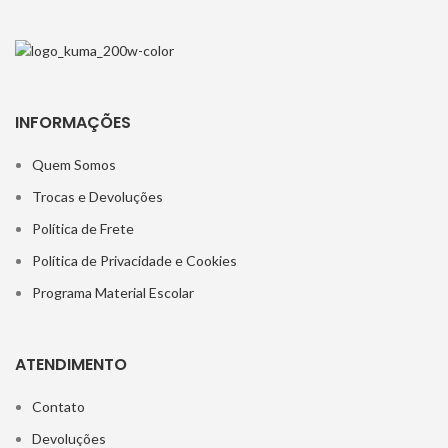
INFORMAÇÕES
Quem Somos
Trocas e Devoluções
Política de Frete
Política de Privacidade e Cookies
Programa Material Escolar
ATENDIMENTO
Contato
Devoluções