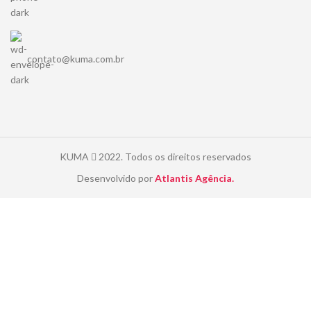
contato@kuma.com.br
KUMA
2022. Todos os direitos reservados
Desenvolvido por
Atlantis Agência.