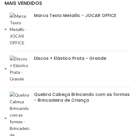
MAIS VENDIDOS
Marca Texto Metallic - JOCAR OFFICE
Discos + Elástico Prata - Grande
Quebra Cabeça Brincando com as formas
- Brincadeira de Criança