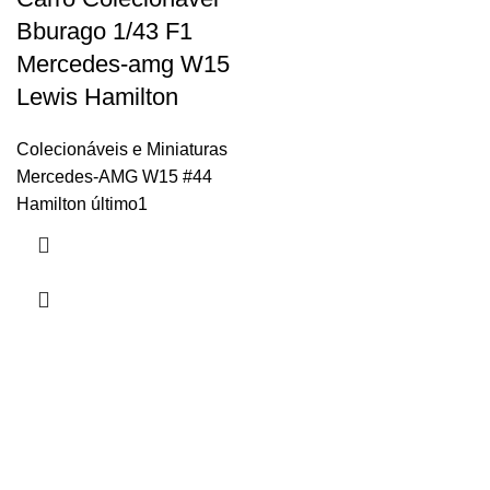
Bburago 1/43 F1
Mercedes-amg W15
Lewis Hamilton
Colecionáveis e Miniaturas
Mercedes-AMG W15 #44
Hamilton último1