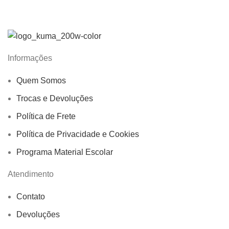
Informações
Quem Somos
Trocas e Devoluções
Política de Frete
Política de Privacidade e Cookies
Programa Material Escolar
Atendimento
Contato
Devoluções