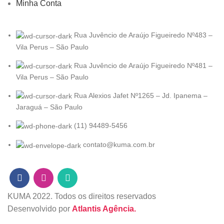
Minha Conta
Rua Juvêncio de Araújo Figueiredo Nº483 –
Vila Perus – São Paulo
Rua Juvêncio de Araújo Figueiredo Nº481 –
Vila Perus – São Paulo
Rua Alexios Jafet Nº1265 – Jd. Ipanema –
Jaraguá – São Paulo
(11) 94489-5456
contato@kuma.com.br
KUMA
2022. Todos os direitos reservados
Desenvolvido por
Atlantis Agência.