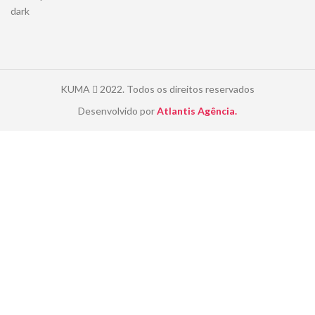
KUMA
2022. Todos os direitos reservados
Desenvolvido por
Atlantis Agência.