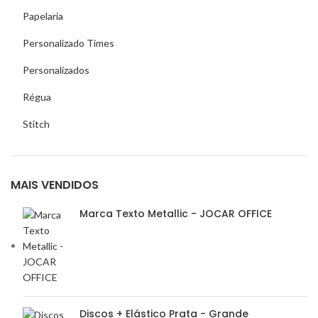
Papelaria
Personalizado Times
Personalizados
Régua
Stitch
MAIS VENDIDOS
Marca Texto Metallic - JOCAR OFFICE
Discos + Elástico Prata - Grande