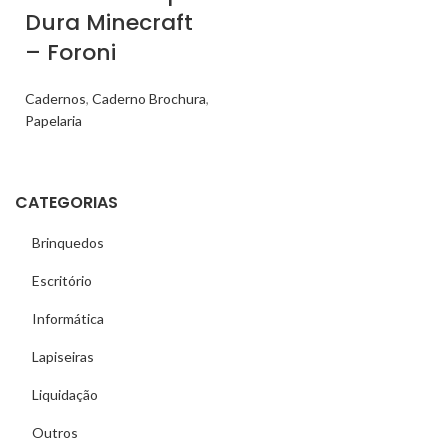
Dura Minecraft
– Foroni
Cadernos
,
Caderno Brochura
,
Papelaria
CATEGORIAS
Brinquedos
Escritório
Informática
Lapiseiras
Liquidação
Outros