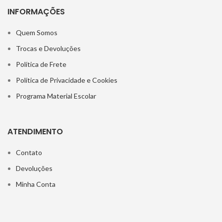
INFORMAÇÕES
Quem Somos
Trocas e Devoluções
Política de Frete
Política de Privacidade e Cookies
Programa Material Escolar
ATENDIMENTO
Contato
Devoluções
Minha Conta