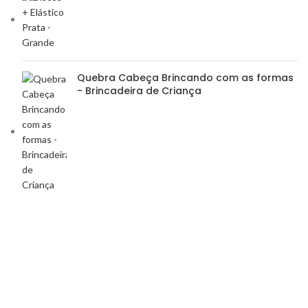
Quebra Cabeça Brincando com as formas
- Brincadeira de Criança