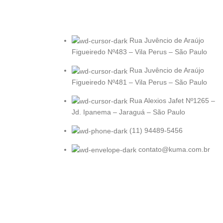
Rua Juvêncio de Araújo
Figueiredo Nº483 – Vila Perus – São Paulo
Rua Juvêncio de Araújo
Figueiredo Nº481 – Vila Perus – São Paulo
Rua Alexios Jafet Nº1265 –
Jd. Ipanema – Jaraguá – São Paulo
(11) 94489-5456
contato@kuma.com.br