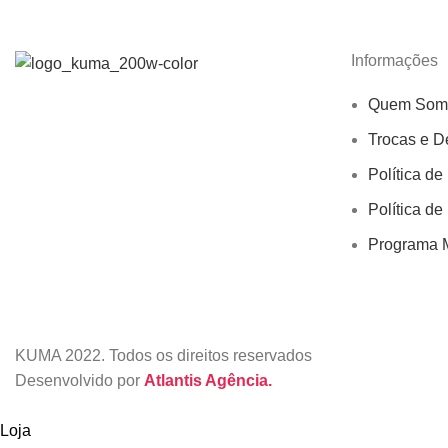
Informações
Quem Som
Trocas e D
Política de
Política de
Programa M
KUMA
2022. Todos os direitos reservados
Desenvolvido por
Atlantis Agência.
Loja