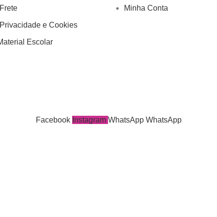
 Frete
Minha Conta
 Privacidade e Cookies
aterial Escolar
Facebook
Instagram
WhatsApp
WhatsApp