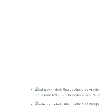
Rua Juvêncio de Araújo
Figueiredo Nº483 – Vila Perus – São Paulo
Rua Juvêncio de Araújo