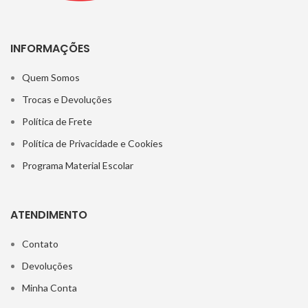
INFORMAÇÕES
Quem Somos
Trocas e Devoluções
Política de Frete
Política de Privacidade e Cookies
Programa Material Escolar
ATENDIMENTO
Contato
Devoluções
Minha Conta