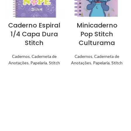
Caderno Espiral
Minicaderno
1/4 Capa Dura
Pop Stitch
Stitch
Culturama
Cadernos
,
Caderneta de
Cadernos
,
Caderneta de
Anotações
,
Papelaria
,
Stitch
Anotações
,
Papelaria
,
Stitch