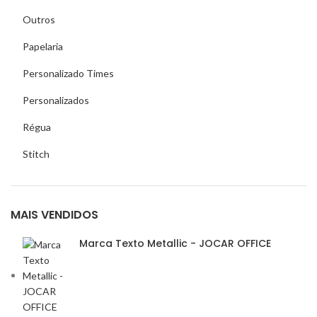
Outros
Papelaria
Personalizado Times
Personalizados
Régua
Stitch
MAIS VENDIDOS
Marca Texto Metallic - JOCAR OFFICE