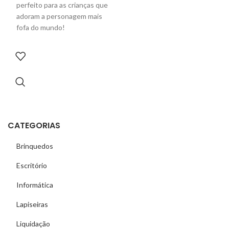
perfeito para as crianças que
adoram a personagem mais
fofa do mundo!
CATEGORIAS
Brinquedos
Escritório
Informática
Lapiseiras
Liquidação