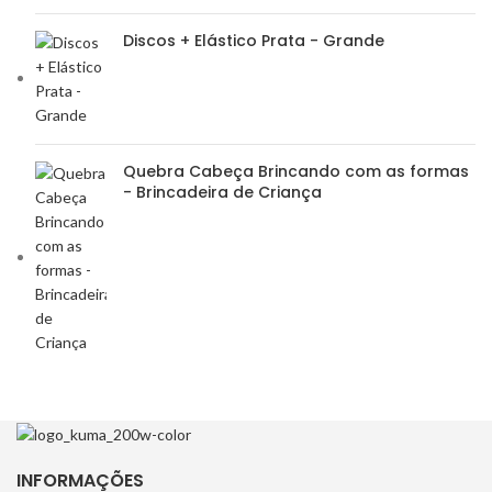
Discos + Elástico Prata - Grande
Quebra Cabeça Brincando com as formas
- Brincadeira de Criança
INFORMAÇÕES