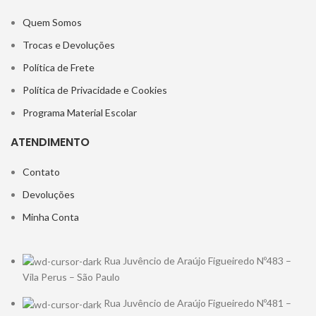
Quem Somos
Trocas e Devoluções
Política de Frete
Política de Privacidade e Cookies
Programa Material Escolar
ATENDIMENTO
Contato
Devoluções
Minha Conta
Rua Juvêncio de Araújo Figueiredo Nº483 –
Vila Perus – São Paulo
Rua Juvêncio de Araújo Figueiredo Nº481 –