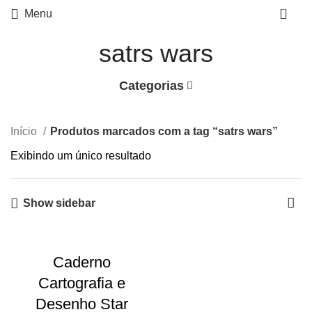
0
Menu
satrs wars
Categorias
Início
Produtos marcados com a tag “satrs wars”
Exibindo um único resultado
Show sidebar
Caderno
Cartografia e
Desenho Star