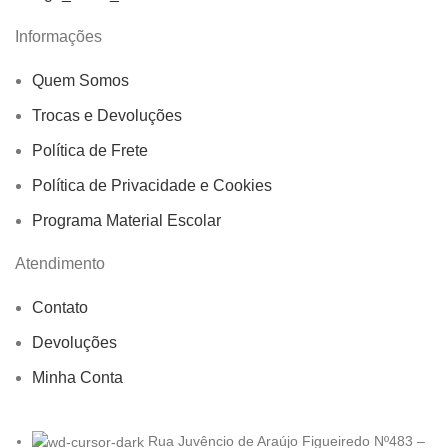
Informações
Quem Somos
Trocas e Devoluções
Política de Frete
Política de Privacidade e Cookies
Programa Material Escolar
Atendimento
Contato
Devoluções
Minha Conta
Rua Juvêncio de Araújo Figueiredo Nº483 –