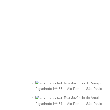
Rua Juvêncio de Araújo
Figueiredo Nº483 – Vila Perus – São Paulo
Rua Juvêncio de Araújo
Figueiredo Nº481 – Vila Perus – São Paulo