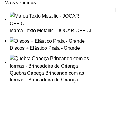
Mais vendidos
Marca Texto Metallic - JOCAR OFFICE
Discos + Elástico Prata - Grande
Quebra Cabeça Brincando com as
formas - Brincadeira de Criança