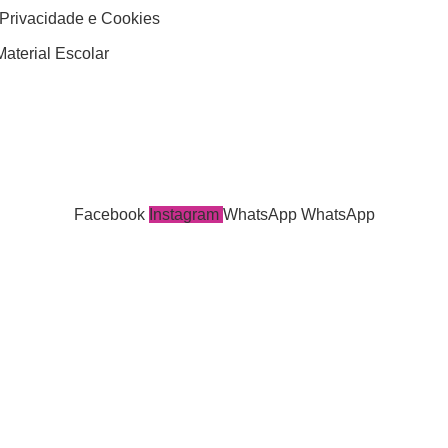
 Privacidade e Cookies
aterial Escolar
Facebook
Instagram
WhatsApp
WhatsApp