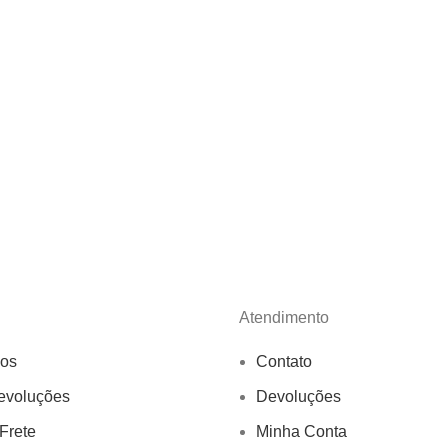
Atendimento
os
Contato
evoluções
Devoluções
 Frete
Minha Conta