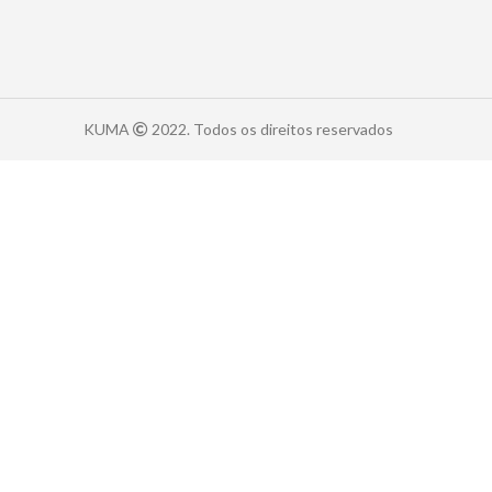
KUMA
2022. Todos os direitos reservados