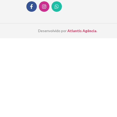
Desenvolvido por
Atlantis Agência.