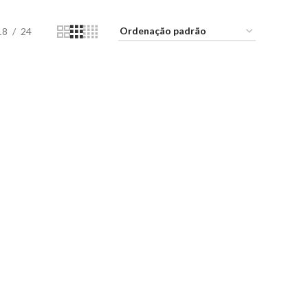
18
24