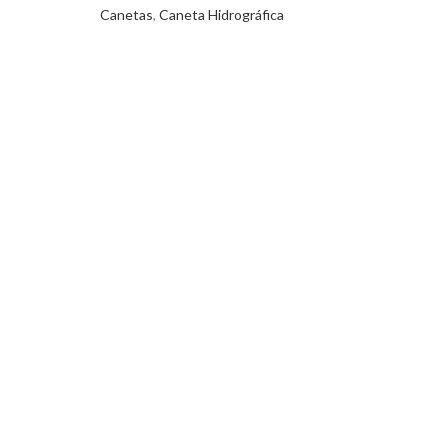
Canetas
,
Caneta Hidrográfica