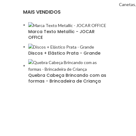
Canetas
MAIS VENDIDOS
Marca Texto Metallic - JOCAR
OFFICE
Discos + Elástico Prata - Grande
Quebra Cabeça Brincando com as
formas - Brincadeira de Criança