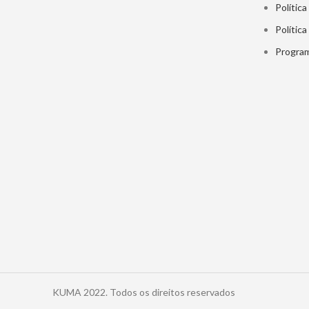
Política
Polític
Program
KUMA
2022. Todos os direitos reservados