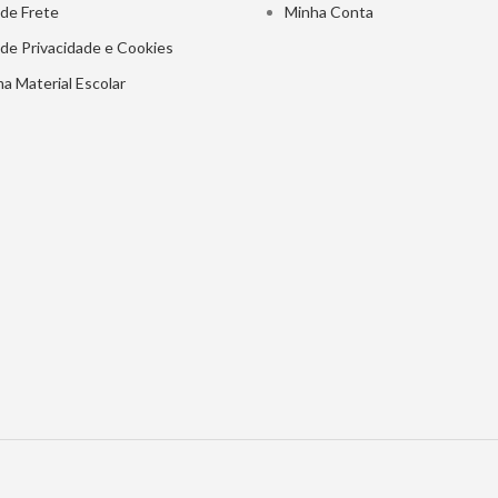
 de Frete
Minha Conta
a de Privacidade e Cookies
a Material Escolar