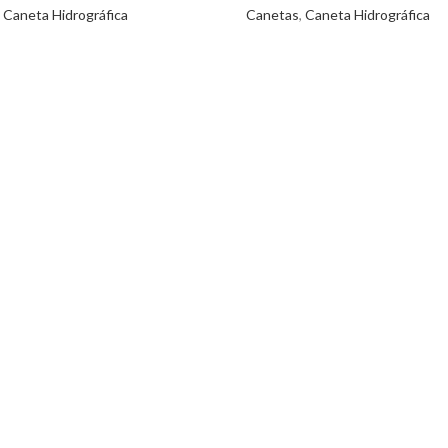
,
Caneta Hidrográfica
Canetas
,
Caneta Hidrográfica