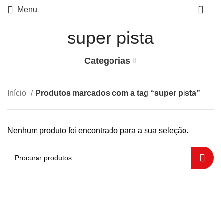
0
Menu
super pista
Categorias
Início
Produtos marcados com a tag “super pista”
Nenhum produto foi encontrado para a sua seleção.