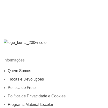
Informações
Quem Somos
Trocas e Devoluções
Política de Frete
Política de Privacidade e Cookies
Programa Material Escolar