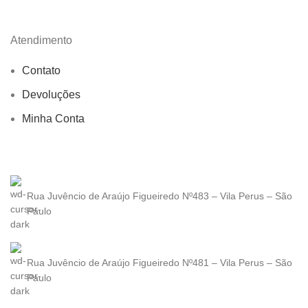
Atendimento
Contato
Devoluções
Minha Conta
Rua Juvêncio de Araújo Figueiredo Nº483 – Vila Perus – São
Paulo
Rua Juvêncio de Araújo Figueiredo Nº481 – Vila Perus – São
Paulo