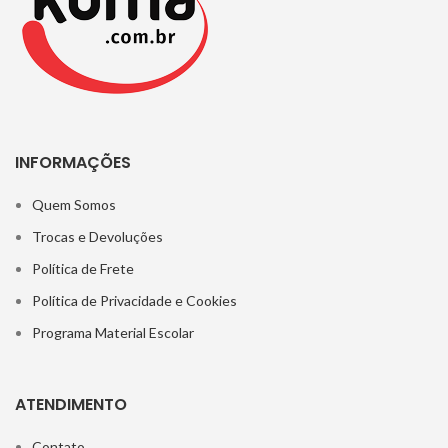
INFORMAÇÕES
Quem Somos
Trocas e Devoluções
Política de Frete
Política de Privacidade e Cookies
Programa Material Escolar
ATENDIMENTO
Contato