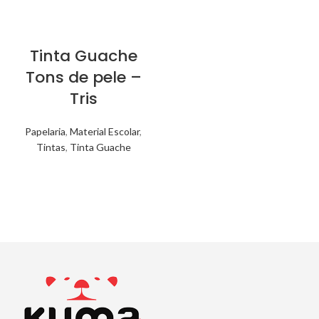
Tinta Guache
Tons de pele –
Tris
Papelaria
,
Material Escolar
,
Tintas
,
Tinta Guache