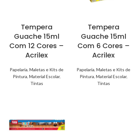
Tempera
Tempera
Guache 15ml
Guache 15ml
Com 12 Cores –
Com 6 Cores –
Acrilex
Acrilex
Papelaria
,
Maletas e Kits de
Papelaria
,
Maletas e Kits de
Pintura
,
Material Escolar
,
Pintura
,
Material Escolar
,
Tintas
Tintas