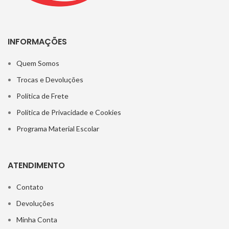
INFORMAÇÕES
Quem Somos
Trocas e Devoluções
Política de Frete
Política de Privacidade e Cookies
Programa Material Escolar
ATENDIMENTO
Contato
Devoluções
Minha Conta