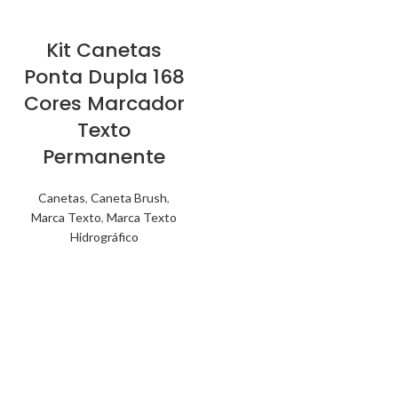
Kit Canetas
Ponta Dupla 168
Cores Marcador
Texto
Permanente
Canetas
,
Caneta Brush
,
Marca Texto
,
Marca Texto
Hidrográfico