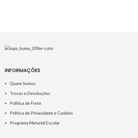
INFORMAÇÕES
Quem Somos
Trocas e Devoluções
Política de Frete
Política de Privacidade e Cookies
Programa Material Escolar