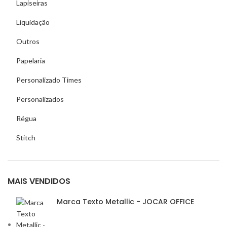
Lapiseiras
Liquidação
Outros
Papelaria
Personalizado Times
Personalizados
Régua
Stitch
MAIS VENDIDOS
Marca Texto Metallic - JOCAR OFFICE