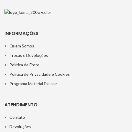
INFORMAÇÕES
Quem Somos
Trocas e Devoluções
Política de Frete
Política de Privacidade e Cookies
Programa Material Escolar
ATENDIMENTO
Contato
Devoluções