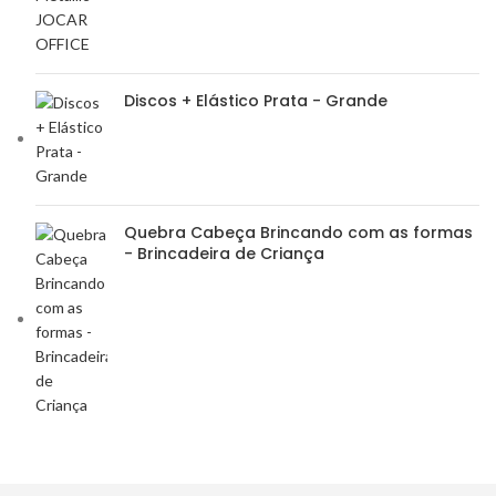
Discos + Elástico Prata - Grande
Quebra Cabeça Brincando com as formas
- Brincadeira de Criança